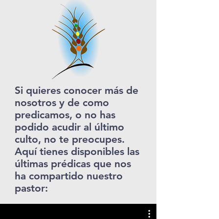
Si quieres conocer más de
nosotros y de como
predicamos, o no has
podido acudir al último
culto, no te preocupes.
Aquí tienes disponibles las
últimas prédicas que nos
ha compartido nuestro
pastor: