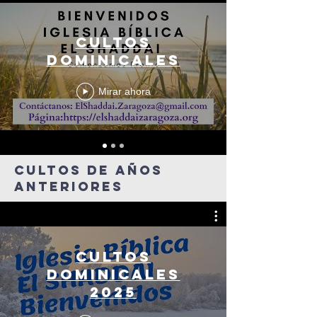
Cultos
dominicales
Mirar ahora
Cultos de años
anteriores
Cultos
dominicales
2025